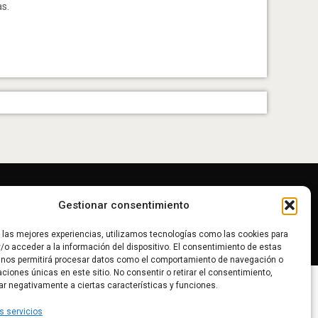
as.
Gestionar consentimiento
r las mejores experiencias, utilizamos tecnologías como las cookies para
/o acceder a la información del dispositivo. El consentimiento de estas
 nos permitirá procesar datos como el comportamiento de navegación o
caciones únicas en este sitio. No consentir o retirar el consentimiento,
ar negativamente a ciertas características y funciones.
s servicios