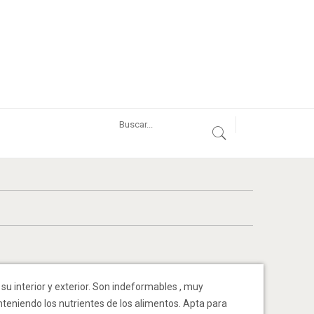
su interior y exterior. Son indeformables , muy
nteniendo los nutrientes de los alimentos. Apta para