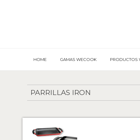
HOME
GAMAS WECOOK
PRODUCTOS
PARRILLAS IRON