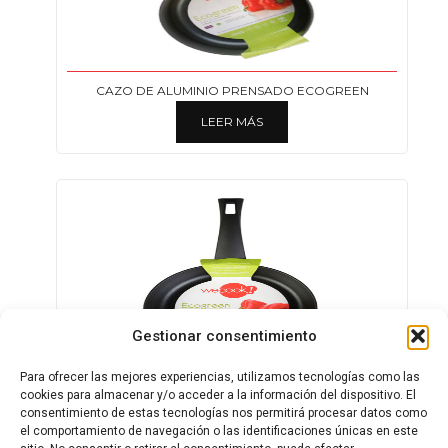
CAZO DE ALUMINIO PRENSADO ECOGREEN
LEER MÁS
Gestionar consentimiento
Para ofrecer las mejores experiencias, utilizamos tecnologías como las
SARTENES DE ALUMINIO PRENSADO ECOGREEN
cookies para almacenar y/o acceder a la información del dispositivo. El
consentimiento de estas tecnologías nos permitirá procesar datos como
LEER MÁS
el comportamiento de navegación o las identificaciones únicas en este