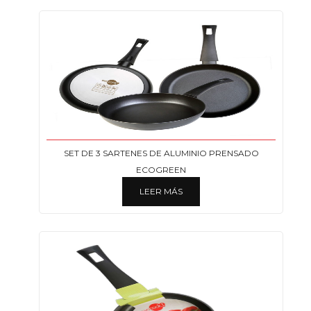
SET DE 3 SARTENES DE ALUMINIO PRENSADO
ECOGREEN
LEER MÁS