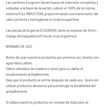
Las sartenes Ecogreen tienen bases de inducción completas y
soldadas a la base de la sartén, cubren el 100% de la misma,
sistema FULL INDUCTION, proporcionando una transmisión del
calor perfecta y homogénea en toda la superficie.
Las piezas de la gama ECOGREEN, tiene un espesor de 3mm ,
mango de baquelita soft touch, muy ergnómico.
NORMAS DE USO:
Antes de usar nuestros productos por primera vez, lávelos con
agua tibia y jabón.
Utilice utensilios de madera o nylon para no dañar el
recubrimiento antiadherente.
Deje que el producto se enfríe después de cada uso, lávelo sin
utilizar productos abrasivos para prolongar la durabilidad del
antiadherente.
Si utiliza nuestros productos en cocinas de inducción, el