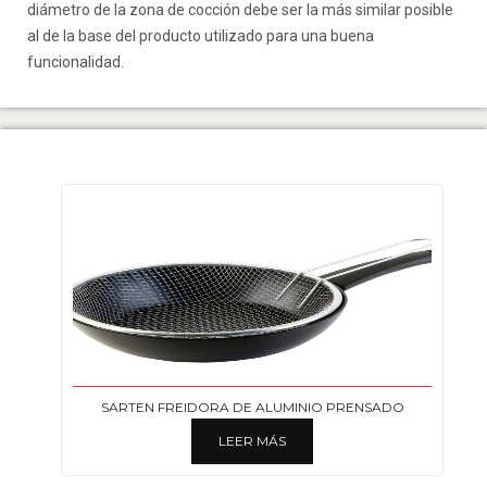
diámetro de la zona de cocción debe ser la más similar posible
al de la base del producto utilizado para una buena
funcionalidad.
SARTEN FREIDORA DE ALUMINIO PRENSADO
LEER MÁS