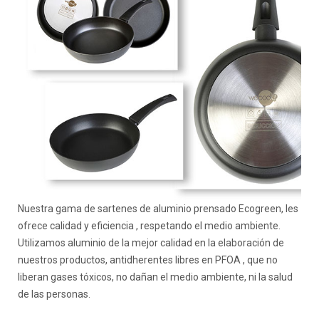
Nuestra gama de sartenes de aluminio prensado Ecogreen, les
ofrece calidad y eficiencia , respetando el medio ambiente.
Utilizamos aluminio de la mejor calidad en la elaboración de
nuestros productos, antidherentes libres en PFOA , que no
liberan gases tóxicos, no dañan el medio ambiente, ni la salud
de las personas.