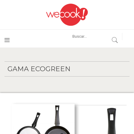
GAMA ECOGREEN