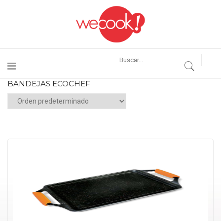
BANDEJAS ECOCHEF