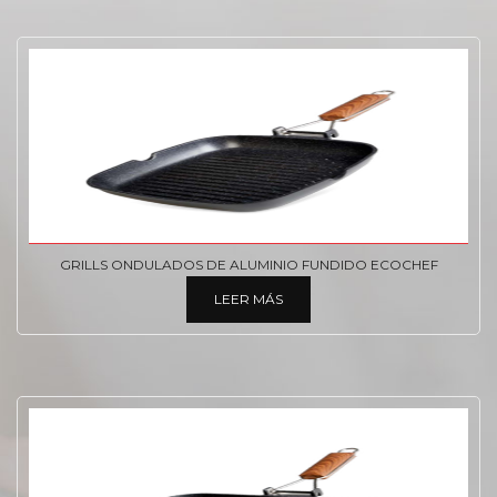
GRILLS ONDULADOS DE ALUMINIO FUNDIDO ECOCHEF
LEER MÁS