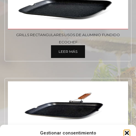
GRILLS RECTANGULARES LISOS DE ALUMINIO FUNDIDO
ECOCHEF
LEER MÁS
Gestionar consentimiento