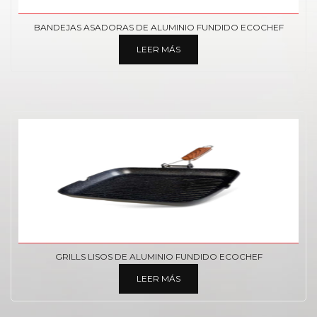
BANDEJAS ASADORAS DE ALUMINIO FUNDIDO ECOCHEF
LEER MÁS
GRILLS LISOS DE ALUMINIO FUNDIDO ECOCHEF
LEER MÁS