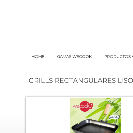
HOME
GAMAS WECOOK
PRODUCTOS
GRILLS RECTANGULARES LIS