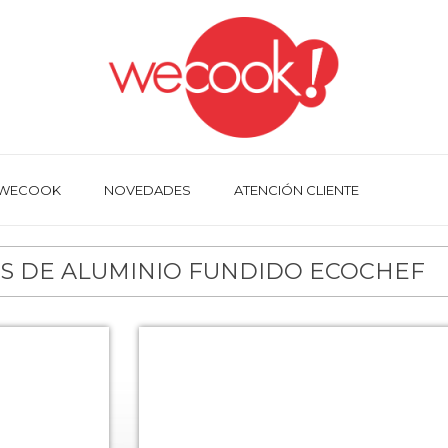
 WECOOK
NOVEDADES
ATENCIÓN CLIENTE
OS DE ALUMINIO FUNDIDO ECOCHEF