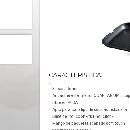
CARACTERISTICAS
Espesor 5mm
Antiadherente Interior QUANTANIUM 5 capas
Libre en PFOA.
Apto para todo tipo de cocinas incluida la 
Base de inducción «full induction».
Mango de baquelita acabado soft touch