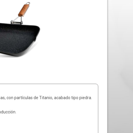
, con partículas de Titanio, acabado tipo piedra.
inducción.