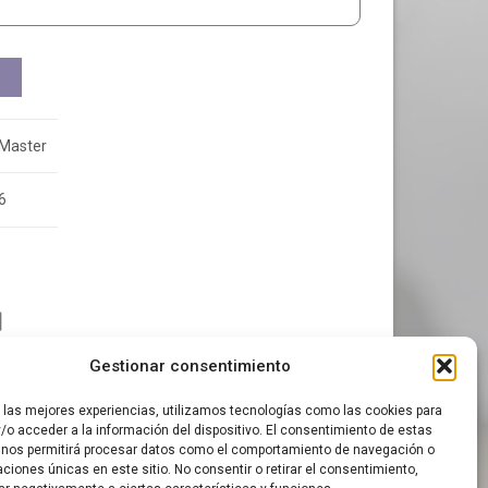
Master
6
Gestionar consentimiento
r las mejores experiencias, utilizamos tecnologías como las cookies para
/o acceder a la información del dispositivo. El consentimiento de estas
 nos permitirá procesar datos como el comportamiento de navegación o
caciones únicas en este sitio. No consentir o retirar el consentimiento,